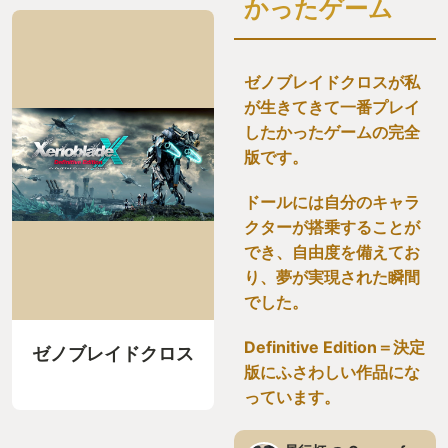
かったゲーム
ゼノブレイドクロスが私
が生きてきて一番プレイ
したかったゲームの完全
版です。
ドールには自分のキャラ
クターが搭乗することが
でき、自由度を備えてお
り、夢が実現された瞬間
でした。
Definitive Edition＝決定
ゼノブレイドクロス
版にふさわしい作品にな
っています。