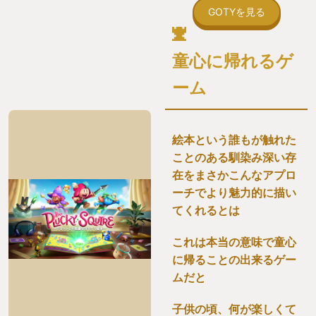
GOTYを見る
童心に帰れるゲ
ーム
絵本という誰もが触れた
ことのある馴染み深い存
在をまさかこんなアプロ
ーチでより魅力的に描い
てくれるとは
これは本当の意味で童心
に帰ることの出来るゲー
ムだと
子供の頃、何が楽しくて