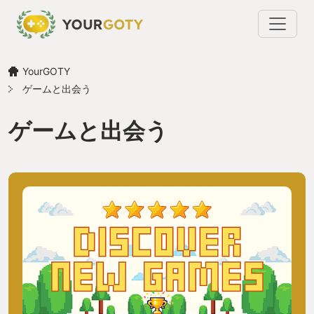
YourGOTY
ゲームと出会う
ゲームと出会う