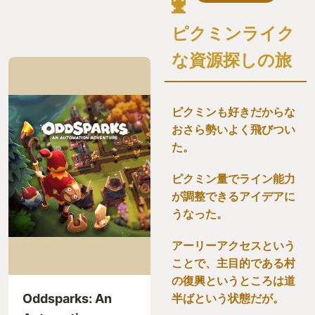
ピクミンライク
な資源探しの旅
ピクミンも好きだからな
おさら勢いよく飛びつい
た。
ピクミン量でライン能力
が調整できるアイデアに
うなった。
アーリーアクセスという
ことで、主目的である村
の復興というところは道
Oddsparks: An
半ばという状態だが。