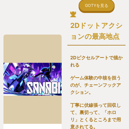
GOTYを見る
2Dドットアクシ
ョンの最高地点
2Dピクセルアートで描か
れる
ゲーム体験の中核を担う
のが、チェーンフックア
クション。
丁寧に伏線張って回収し
て、裏切って、「ホロ
リ」とくるところまで用
意されてる。