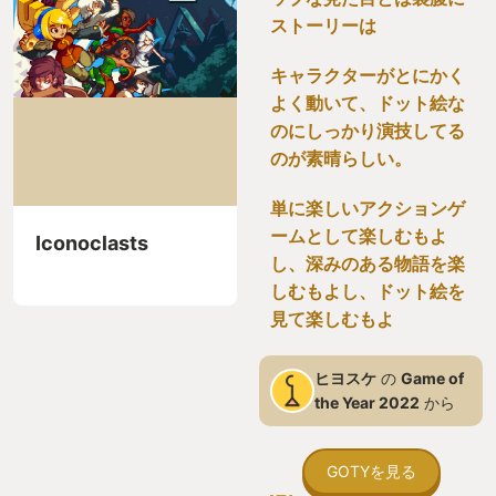
ストーリーは
キャラクターがとにかく
よく動いて、ドット絵な
のにしっかり演技してる
のが素晴らしい。
単に楽しいアクションゲ
ームとして楽しむもよ
Iconoclasts
し、深みのある物語を楽
しむもよし、ドット絵を
見て楽しむもよ
ヒヨスケ
の
Game of
the Year 2022
から
GOTYを見る