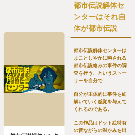
都市伝説解体セ
ンターはそれ自
体が都市伝説
都市伝説解体センターは
まことしやかに噂される
都市伝説絡みの事件の調
査を行う、というストー
リーを自分で
自分が主体的に事件を紐
解いていく感覚を与えて
くれるのである。
この作品はドット絵特有
の昔ながらの温かみを出