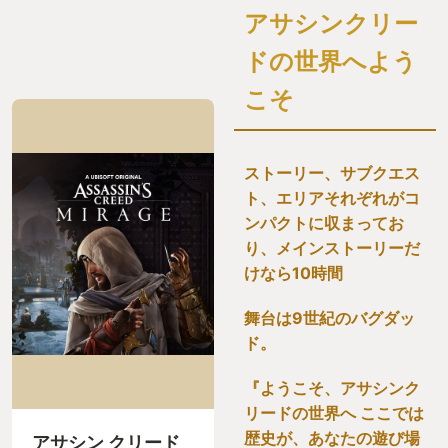
アサシンクリー
ドの世界へよう
こそ
ストーリー、サブクエス
ト、エリアそれぞれがコ
ンパクトに収まってお
り、メインストーリーだ
けなら10時間
舞台は9世紀のバグダッ
ド。
『ようこそ、アサシンク
リードの世界へ ここでは
歴史が、あなたの遊び場
アサシン クリード