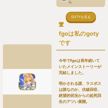
ら
GOTYを見る
fgoは私のgoty
です
今年でfgoは長年続いて
いたメインストーリーが
完結しました。
明かされる謎、ラスボス
は誰なのか、伏線回収、
絶望的状況からの起死回
生のアツい展開。