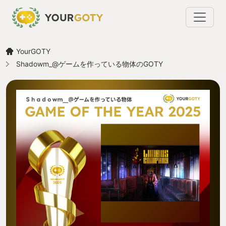
YourGOTY
Shadowm_@ゲームを作っている物体のGOTY