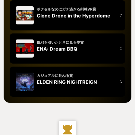
ボクセルなのにガチ過ぎる剣戟VR賞
Clone Drone in the Hyperdome
風邪を引いたときに見る夢賞
ENA: Dream BBQ
カジュアルに死ねる賞
ELDEN RING NIGHTREIGN