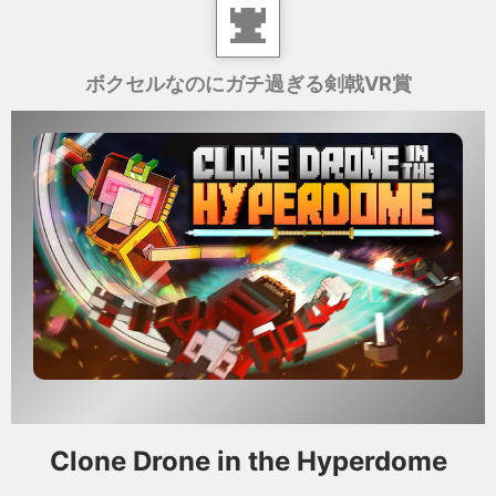
ボクセルなのにガチ過ぎる剣戟VR賞
Clone Drone in the Hyperdome