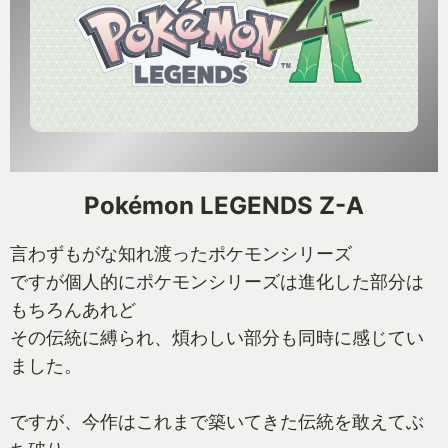
Pokémon LEGENDS Z-A
言わずもがな知れ渡ったポケモンシリーズ
ですが個人的にポケモンシリーズは進化した部分は
もちろんあれど
その伝統に縛られ、煩わしい部分も同時に感じてい
ました。
ですが、今作はこれまで築いてきた伝統を敢えてぶ