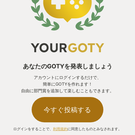
あなたのGOTYを発表しましょう
アカウントにログインするだけで、
簡単にGOTYを作れます！
自由に部門賞を追加して楽しむこともできます。
今すぐ投稿する
ログインをすることで、
利用規約
に同意したものとみなされます。