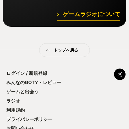
ゲームラジオについて
トップへ戻る
ログイン / 新規登録
みんなのGOTY・レビュー
ゲームと出会う
ラジオ
利用規約
プライバシーポリシー
お問い合わせ