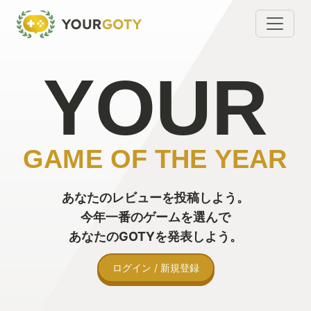
あなたのレビューを投稿しよう。
今年一番のゲームを選んで
あなたのGOTYを発表しよう。
ログイン / 新規登録