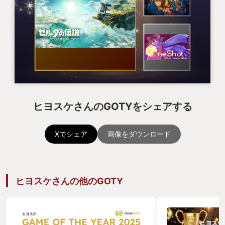
ヒヨスケさんのGOTYをシェアする
Xでシェア
画像をダウンロード
ヒヨスケさんの他のGOTY