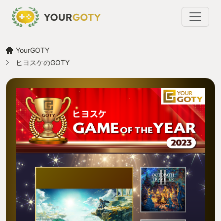
YourGOTY
ヒヨスケのGOTY