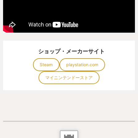
ショップ・メーカーサイト
Steam
playstation.com
マイニンテンドーストア