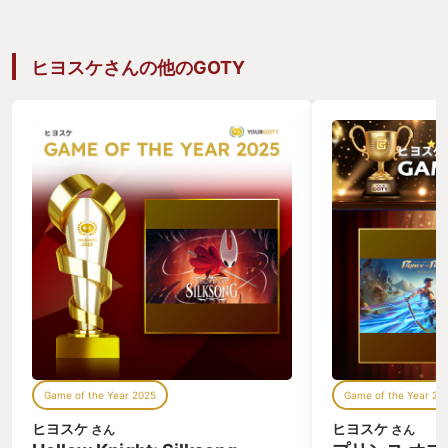
ヒヨスケさんの他のGOTY
Game of the Year 2025
Game of the Year 20
ヒヨスケ
ヒヨスケ
さん
さん