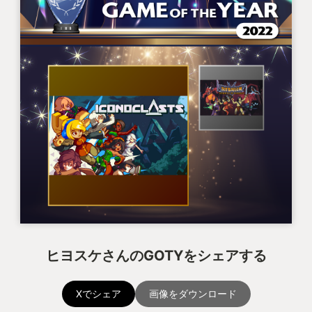
ヒヨスケさんのGOTYをシェアする
Xでシェア
画像をダウンロード