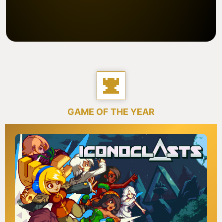
GAME OF THE YEAR