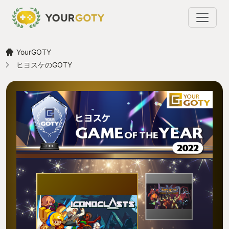
YourGOTY
ヒヨスケのGOTY