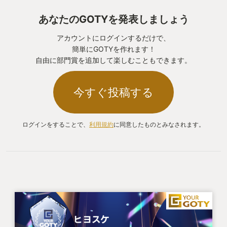
あなたのGOTYを発表しましょう
アカウントにログインするだけで、
簡単にGOTYを作れます！
自由に部門賞を追加して楽しむこともできます。
今すぐ投稿する
ログインをすることで、
利用規約
に同意したものとみなされます。