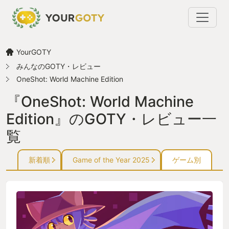
YourGOTY
みんなのGOTY・レビュー
OneShot: World Machine Edition
『OneShot: World Machine
Edition』のGOTY・レビュー一
覧
新着順
Game of the Year 2025
ゲーム別