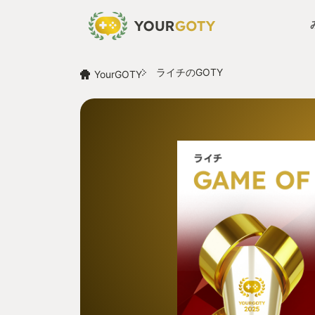
ライチのGOTY
YourGOTY