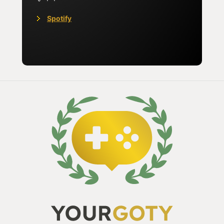
Spotify