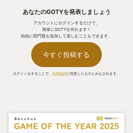
あなたのGOTYを発表しましょう
アカウントにログインするだけで、
簡単にGOTYを作れます！
自由に部門賞を追加して楽しむこともできます。
今すぐ投稿する
ログインをすることで、
利用規約
に同意したものとみなされます。