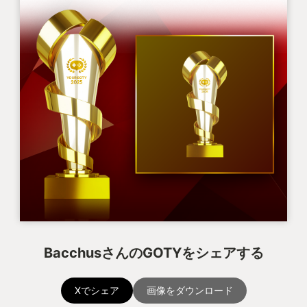
BacchusさんのGOTYをシェアする
Xでシェア
画像をダウンロード