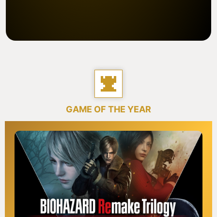
GAME OF THE YEAR