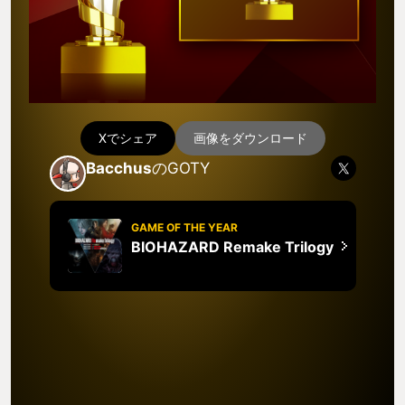
Xでシェア
画像をダウンロード
Bacchus
のGOTY
GAME OF THE YEAR
BIOHAZARD Remake Trilogy