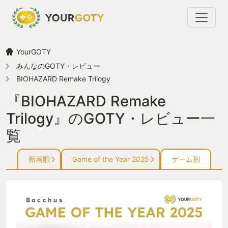
YourGOTY
みんなのGOTY・レビュー
BIOHAZARD Remake Trilogy
『BIOHAZARD Remake
Trilogy』のGOTY・レビュー一
覧
新着順
Game of the Year 2025
ゲーム別