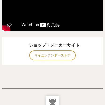
ショップ・メーカーサイト
マイニンテンドーストア