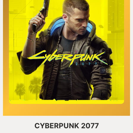
CYBERPUNK 2077