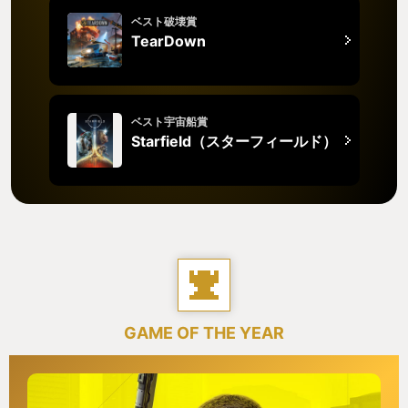
ベスト破壊賞
TearDown
ベスト宇宙船賞
Starfield（スターフィールド）
GAME OF THE YEAR