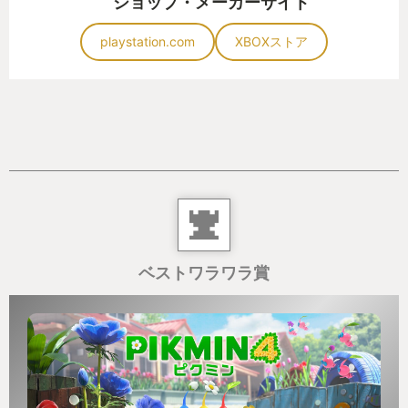
ショップ・メーカーサイト
playstation.com
XBOXストア
ベストワラワラ賞