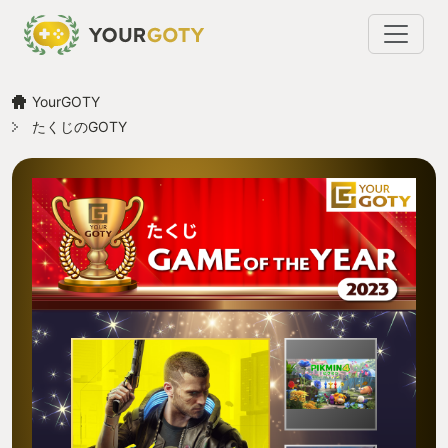
YourGOTY
たくじのGOTY