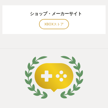
ショップ・メーカーサイト
XBOXストア