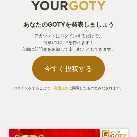
あなたのGOTYを発表しましょう
アカウントにログインするだけで、
簡単にGOTYを作れます！
自由に部門賞を追加して楽しむこともできます。
今すぐ投稿する
ログインをすることで、
利用規約
に同意したものとみなされます。