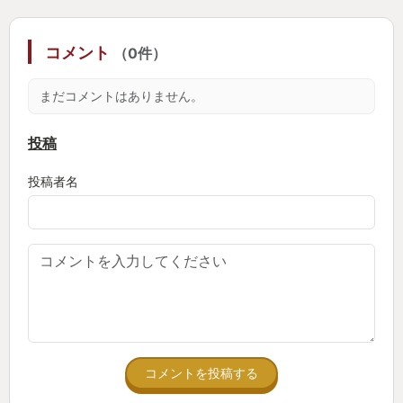
ら変わらぬこの愛らしいムーブがこれからも楽しめ
ますように。みんな買えし！
コメント
（0件）
おわり
まだコメントはありません。
投稿
投稿者名
コメントを投稿する