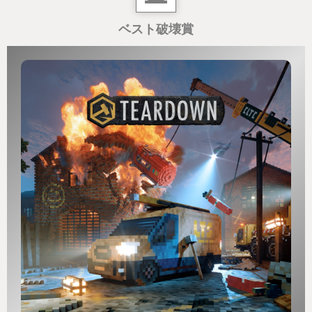
ベスト破壊賞