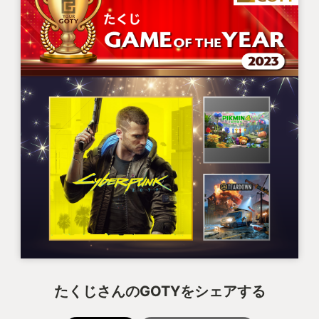
たくじさんのGOTYをシェアする