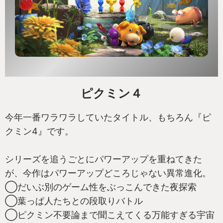
ピクミン４
今年一番ワラワラしていたタイトル、もちろん『ピ
クミン4』です。
シリーズを追うごとにパワーアップを重ねてきた
が、今作はパワーアップどころじゃない異常進化。
◯だいぶ別のゲーム性をぶっこんできた夜探索
◯葉っぱ人たちとの段取りバトル
◯ピクミン不要論まで聞こえてくる万能すぎる宇宙