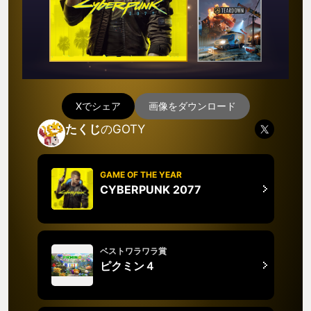
Xでシェア
画像をダウンロード
たくじ
のGOTY
GAME OF THE YEAR
CYBERPUNK 2077
ベストワラワラ賞
ピクミン４