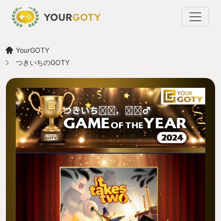
YourGOTY
つきいちのGOTY