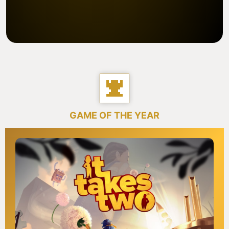
GAME OF THE YEAR