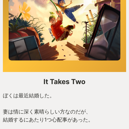
It Takes Two
ぼくは最近結婚した。
妻は情に深く素晴らしい方なのだが、
結婚するにあたり1つ心配事があった。