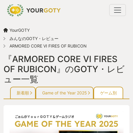
YourGOTY
みんなのGOTY・レビュー
ARMORED CORE VI FIRES OF RUBICON
『ARMORED CORE VI FIRES
OF RUBICON』のGOTY・レビ
ュー一覧
新着順
Game of the Year 2025
ゲーム別