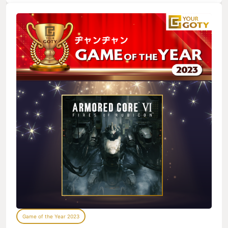
Game of the Year 2023