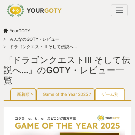
YourGOTY
みんなのGOTY・レビュー
ドラゴンクエストIII そして伝説へ…
『ドラゴンクエストIII そして伝
説へ…』のGOTY・レビュー一
覧
新着順
Game of the Year 2025
ゲーム別