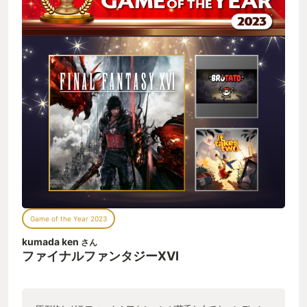
Game of the Year 2023
kumada ken
さん
ファイナルファンタジーXVI