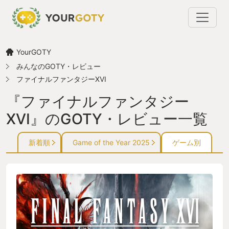
YourGOTY
みんなのGOTY・レビュー
ファイナルファンタジーXVI
『ファイナルファンタジー
XVI』のGOTY・レビュー一覧
新着順
Game of the Year 2025
ゲーム別