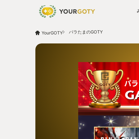
パラたまのGOTY
YourGOTY