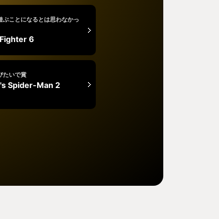
遊ぶことになるとは思わなかっ
 Fighter 6
びたいで賞
's Spider-Man 2