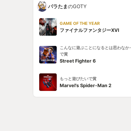
パラたま
のGOTY
GAME OF THE YEAR
ファイナルファンタジーXVI
こんなに遊ぶことになるとは思わなか
で賞
Street Fighter 6
もっと遊びたいで賞
Marvel's Spider-Man 2