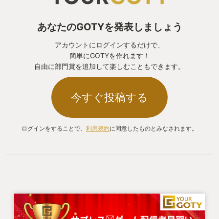
あなたのGOTYを発表しましょう
アカウントにログインするだけで、
簡単にGOTYを作れます！
自由に部門賞を追加して楽しむこともできます。
今すぐ投稿する
ログインをすることで、
利用規約
に同意したものとみなされます。