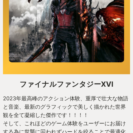
ファイナルファンタジーXVI
2023年最高峰のアクション体験、重厚で壮大な物語
と音楽、最新のグラフィックで美しく描かれた世界
観を全て凝縮した傑作です！！！！
そして、これほどのゲーム体験をユーザーにお届け
する為に世襲に囚われずハードを絞ることで最適化