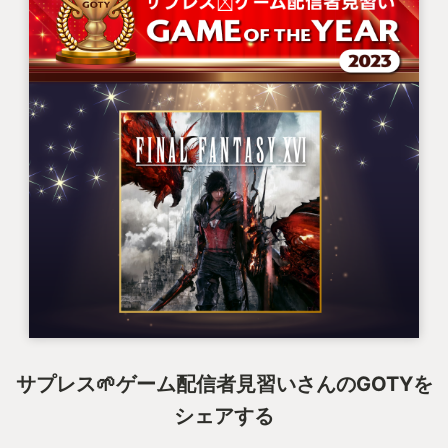
サプレス🌱ゲーム配信者見習いさんのGOTYを
シェアする