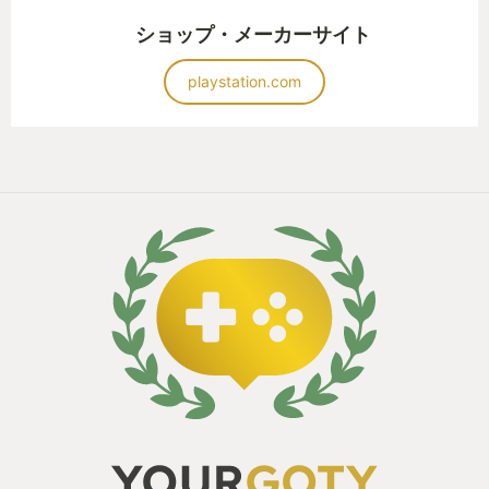
ショップ・メーカーサイト
playstation.com