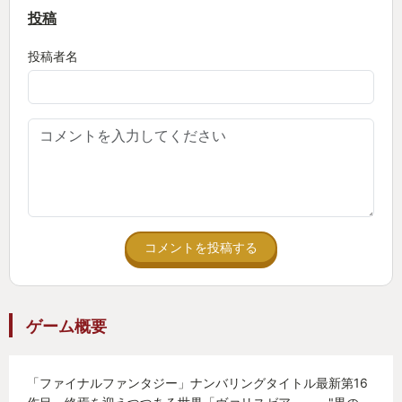
投稿
投稿者名
コメントを投稿する
ゲーム概要
「ファイナルファンタジー」ナンバリングタイトル最新第16