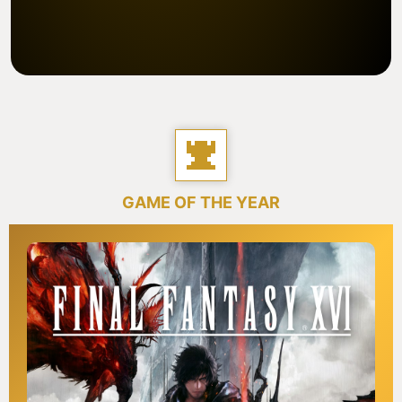
GAME OF THE YEAR