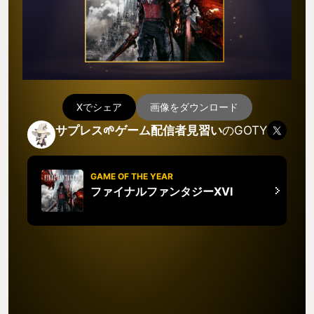
Xでシェア
画像をダウンロード
サプレス🌱ゲーム配信者見習い
のGOTY
GAME OF THE YEAR
ファイナルファンタジーXVI