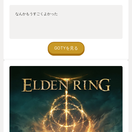
なんかもうすごくよかった
GOTYを見る