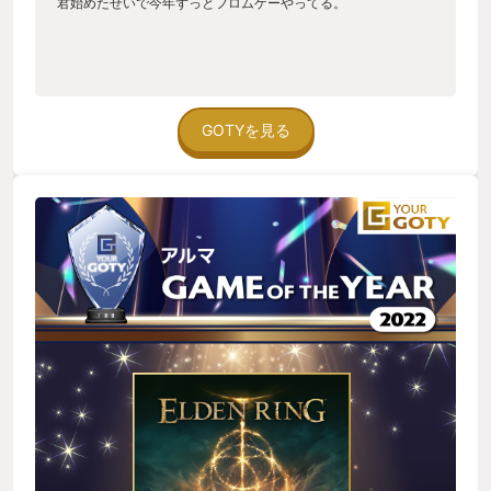
君始めたせいで今年ずっとフロムゲーやってる。
GOTYを見る