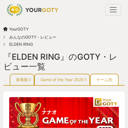
YourGOTY
みんなのGOTY・レビュー
ELDEN RING
『ELDEN RING』のGOTY・レ
ビュー一覧
新着順
Game of the Year 2025
ゲーム別