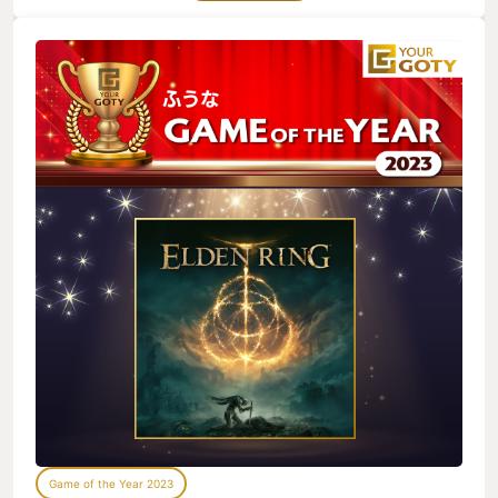
ても過言ではない出来になっていたと思います。
Game of the Year 2023