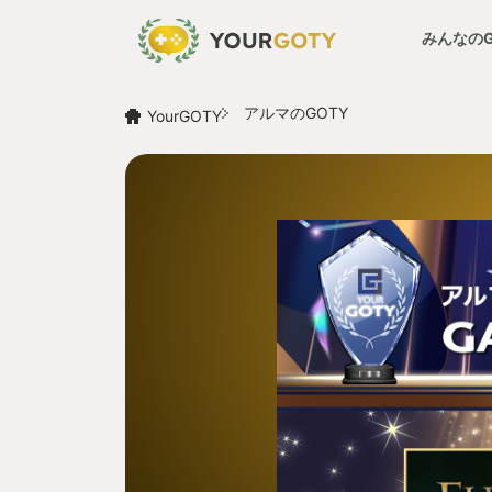
みんなの
アルマのGOTY
YourGOTY