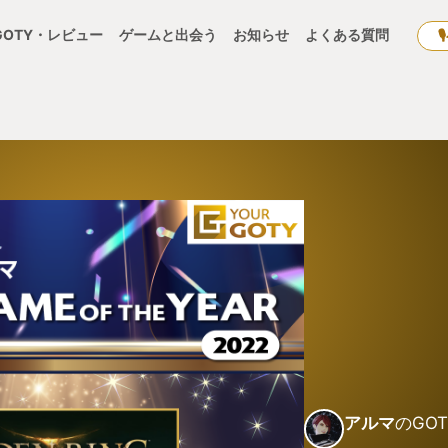
GOTY・レビュー
ゲームと出会う
お知らせ
よくある質問
アルマ
のGOT