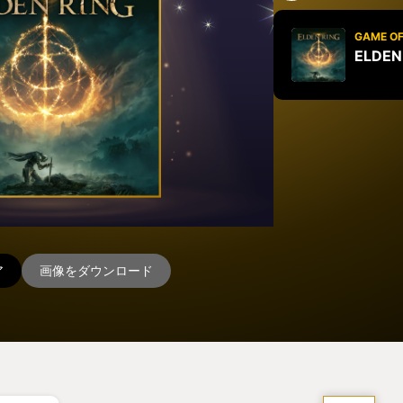
GAME OF
ELDEN
ア
画像をダウンロード