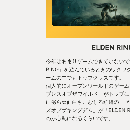
ELDEN RIN
今年はあまりゲームできていないです
RING」を遊んでいるときのワクワ
ームの中でもトップクラスです。
個人的にオープンワールドのゲーム
ブレスオブザワイルド」がトップに
に劣らぬ面白さ。むしろ続編の「ゼ
ズオブザキングダム」が「ELDEN 
のか心配になるくらいです。