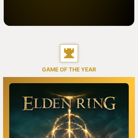
GAME OF THE YEAR