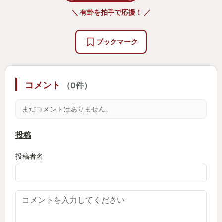
＼ 有卦を拍手で応援！ ／
ブックマーク
コメント
（0件）
まだコメントはありません。
投稿
投稿者名