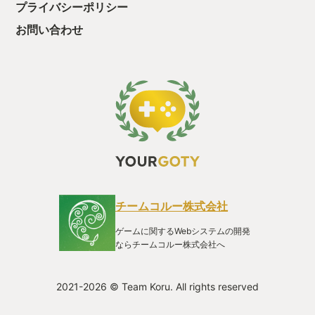
プライバシーポリシー
た、クリアまでや
も工場自動化沼に
お問い合わせ
チームコルー株式会社
ゲームに関するWebシステムの開発
ならチームコルー株式会社へ
2021-2026 © Team Koru. All rights reserved