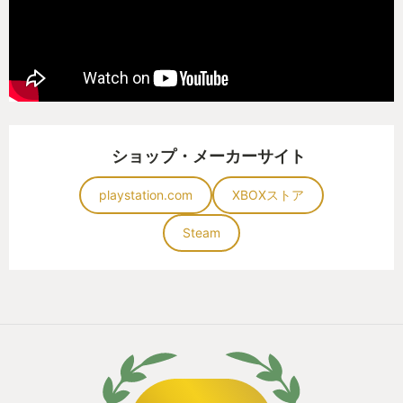
ショップ・メーカーサイト
playstation.com
XBOXストア
Steam