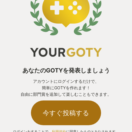
あなたのGOTYを発表しましょう
アカウントにログインするだけで、
簡単にGOTYを作れます！
自由に部門賞を追加して楽しむこともできます。
今すぐ投稿する
ログインをすることで、
利用規約
に同意したものとみなされます。