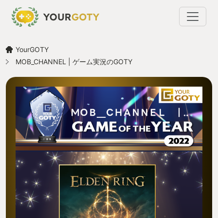
YourGOTY
MOB_CHANNEL | ゲーム実況のGOTY