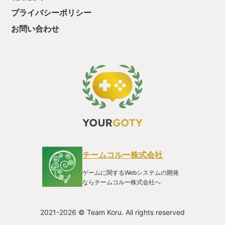
・・・・・ 「ぉ
プライバシーポリシー
た、クリアまでや
も工場自動化沼に
お問い合わせ
チームコルー株式会社
ゲームに関するWebシステムの開発
ならチームコルー株式会社へ
2021-2026 © Team Koru. All rights reserved