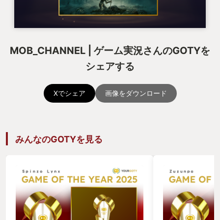
MOB_CHANNEL | ゲーム実況さんのGOTYを
シェアする
Xでシェア
画像をダウンロード
みんなのGOTYを見る