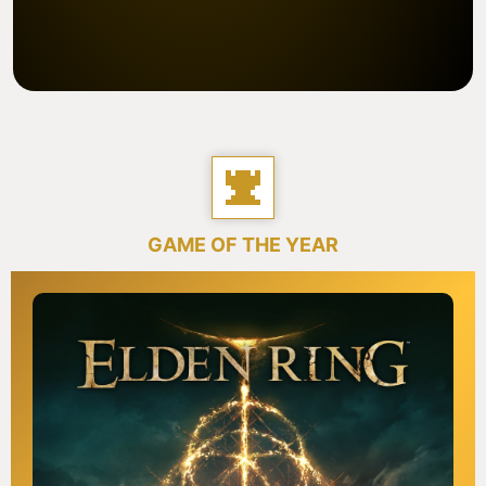
GAME OF THE YEAR