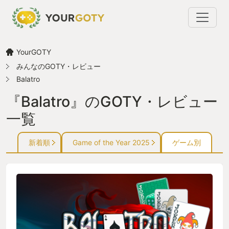
YourGOTY
みんなのGOTY・レビュー
Balatro
『Balatro』のGOTY・レビュー
一覧
新着順
Game of the Year 2025
ゲーム別