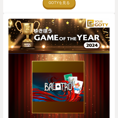
GOTYを見る