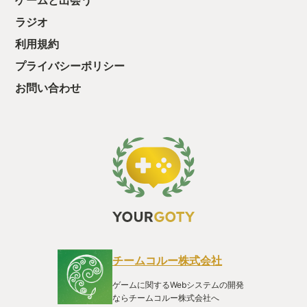
ゲームと出会う
ラジオ
利用規約
プライバシーポリシー
お問い合わせ
チームコルー株式会社
ゲームに関するWebシステムの開発
ならチームコルー株式会社へ