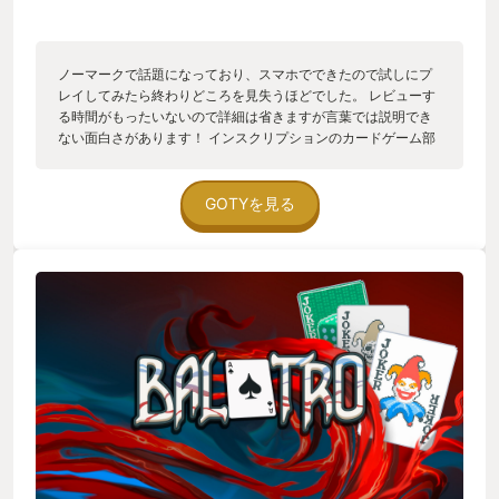
ノーマークで話題になっており、スマホでできたので試しにプ
レイしてみたら終わりどころを見失うほどでした。 レビューす
る時間がもったいないので詳細は省きますが言葉では説明でき
ない面白さがあります！ インスクリプションのカードゲーム部
分を楽しめた方なら是非おすすめてす。
GOTYを見る