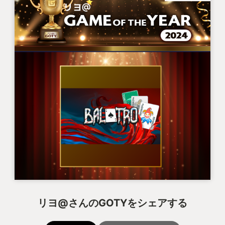
リヨ@さんのGOTYをシェアする