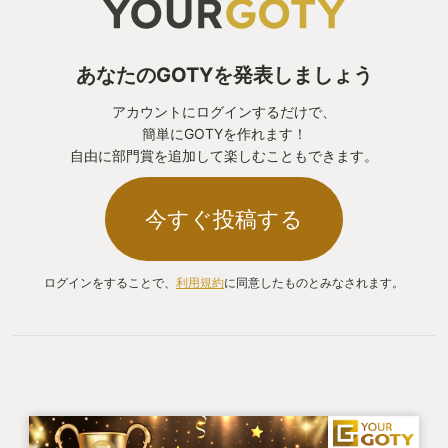
あなたのGOTYを発表しましょう
アカウントにログインするだけで、
簡単にGOTYを作れます！
自由に部門賞を追加して楽しむこともできます。
今すぐ投稿する
ログインをすることで、
利用規約
に同意したものとみなされます。