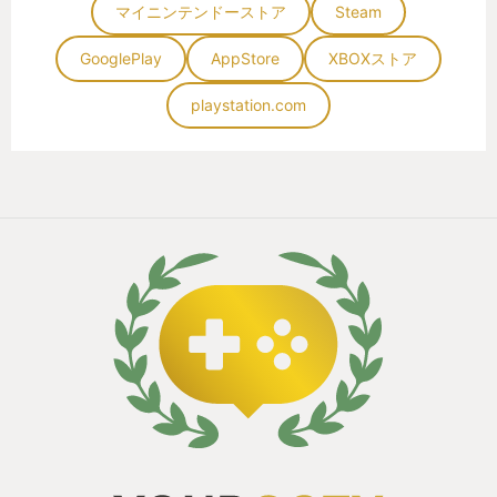
マイニンテンドーストア
Steam
GooglePlay
AppStore
XBOXストア
playstation.com