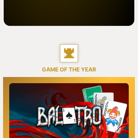
GAME OF THE YEAR