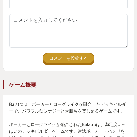
コメントを投稿する
ゲーム概要
Balatroは、ポーカーとローグライクが融合したデッキビルダ
ーで、パワフルなシナジーと大勝ちを楽しめるゲームです。
ポーカーとローグライクが融合されたBalatroは、満足度いっ
ぱいのデッキビルダーゲームです。違法ポーカー・ハンドを