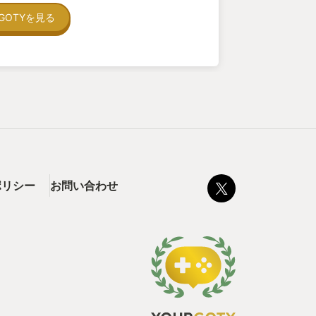
GOTYを見る
ポリシー
お問い合わせ