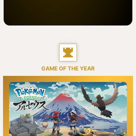
GAME OF THE YEAR