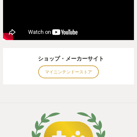
ショップ・メーカーサイト
マイニンテンドーストア