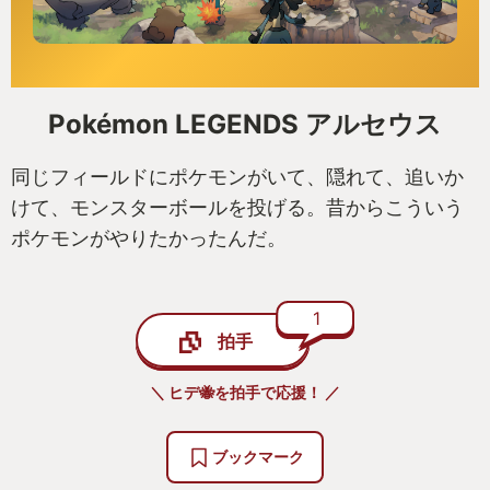
Pokémon LEGENDS アルセウス
同じフィールドにポケモンがいて、隠れて、追いか
けて、モンスターボールを投げる。昔からこういう
ポケモンがやりたかったんだ。
1
拍手
＼ ヒデ🐝を拍手で応援！ ／
ブックマーク