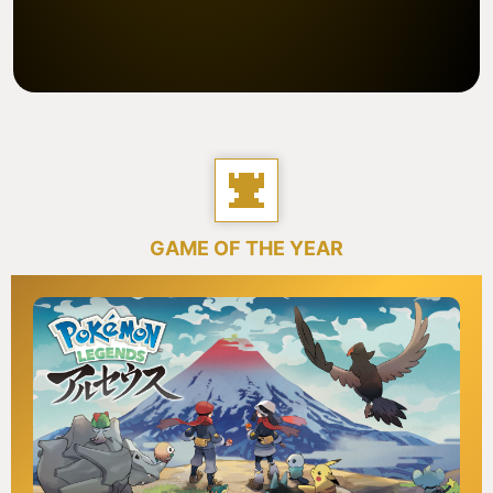
GAME OF THE YEAR