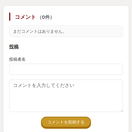
コメント
（0件）
まだコメントはありません。
投稿
投稿者名
コメントを投稿する