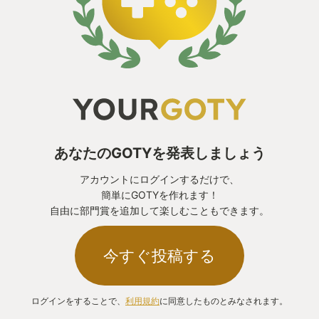
あなたのGOTYを発表しましょう
アカウントにログインするだけで、
簡単にGOTYを作れます！
自由に部門賞を追加して楽しむこともできます。
今すぐ投稿する
ログインをすることで、
利用規約
に同意したものとみなされます。