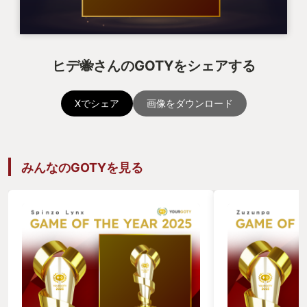
ヒデ🐝さんのGOTYをシェアする
Xでシェア
画像をダウンロード
みんなのGOTYを見る