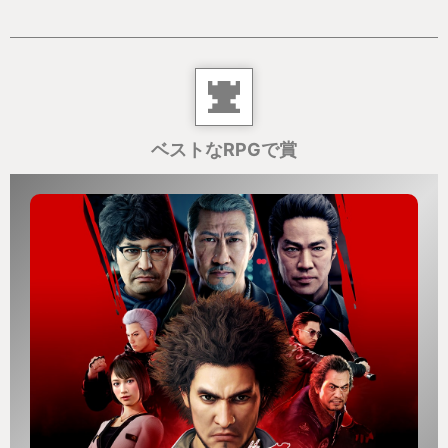
ベストなRPGで賞