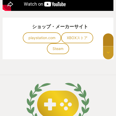
ショップ・メーカーサイト
playstation.com
XBOXストア
Steam