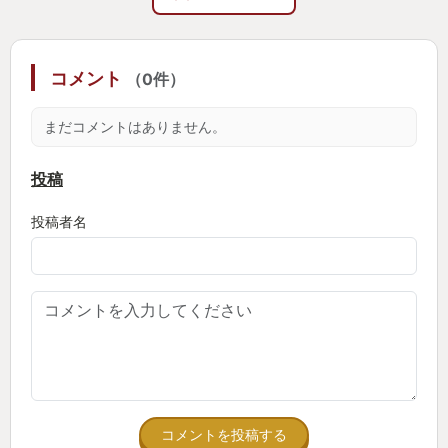
コメント
（0件）
まだコメントはありません。
投稿
投稿者名
コメントを投稿する