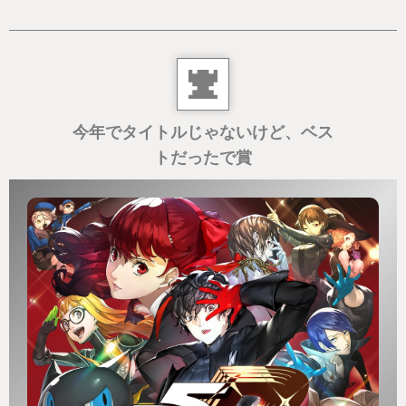
今年でタイトルじゃないけど、ベス
トだったで賞