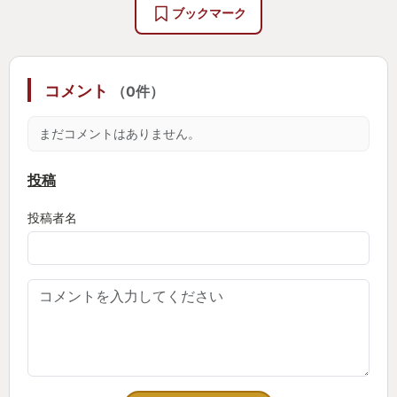
ブックマーク
コメント
（0件）
まだコメントはありません。
投稿
投稿者名