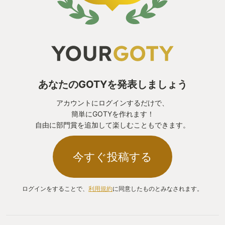
あなたのGOTYを発表しましょう
アカウントにログインするだけで、
簡単にGOTYを作れます！
自由に部門賞を追加して楽しむこともできます。
今すぐ投稿する
ログインをすることで、
利用規約
に同意したものとみなされます。