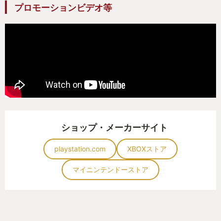
プロモーションビデオ等
ショップ・メーカーサイト
playstation.com
XBOXストア
マイニンテンドーストア