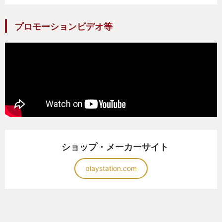
プロモーションビデオ等
ショップ・メーカーサイト
playstation.com