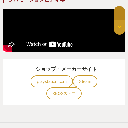
ショップ・メーカーサイト
playstation.com
Steam
XBOXストア