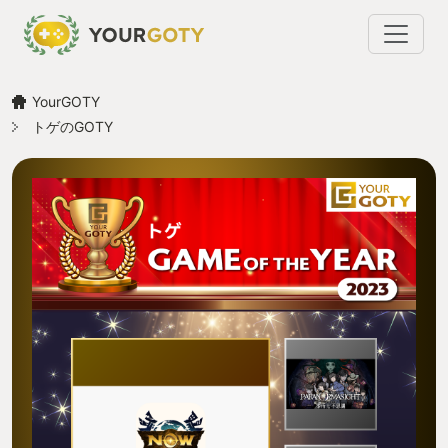
YourGOTY
トゲのGOTY