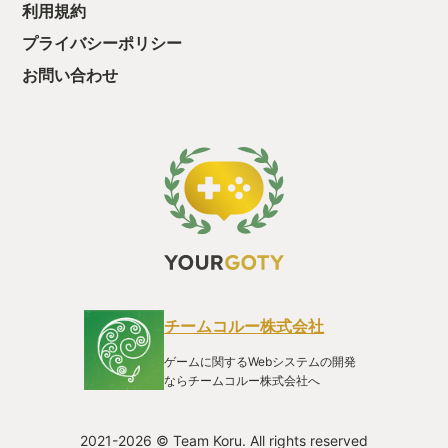
利用規約
プライバシーポリシー
お問い合わせ
チームコルー株式会社
ゲームに関するWebシステムの開発
ならチームコルー株式会社へ
2021-2026 © Team Koru. All rights reserved