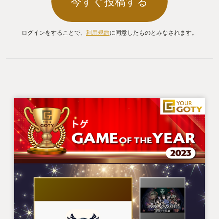
今すぐ投稿する
ログインをすることで、
利用規約
に同意したものとみなされます。