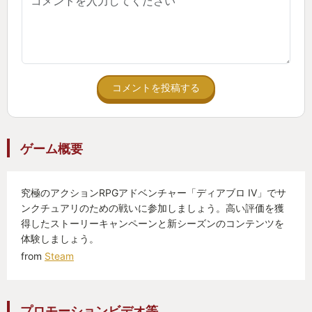
コメントを投稿する
ゲーム概要
究極のアクションRPGアドベンチャー「ディアブロ IV」でサ
ンクチュアリのための戦いに参加しましょう。高い評価を獲
得したストーリーキャンペーンと新シーズンのコンテンツを
体験しましょう。
from
Steam
プロモーションビデオ等