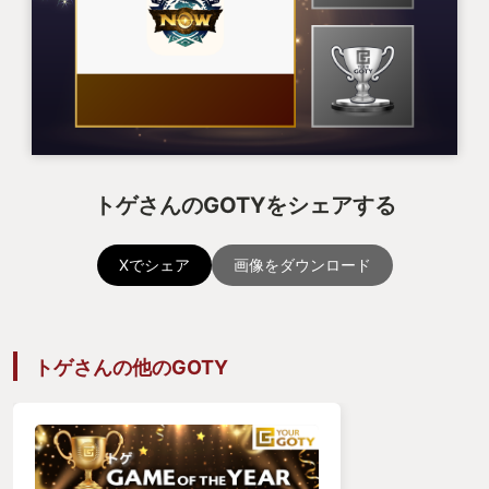
トゲさんのGOTYをシェアする
Xでシェア
画像をダウンロード
トゲさんの他のGOTY