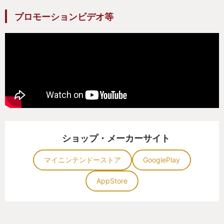
プロモーションビデオ等
ショップ・メーカーサイト
マイニンテンドーストア
GooglePlay
AppStore