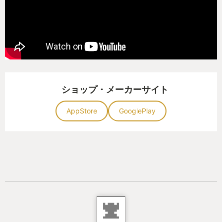
ショップ・メーカーサイト
AppStore
GooglePlay