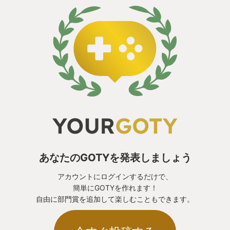
あなたのGOTYを発表しましょう
アカウントにログインするだけで、
簡単にGOTYを作れます！
自由に部門賞を追加して楽しむこともできます。