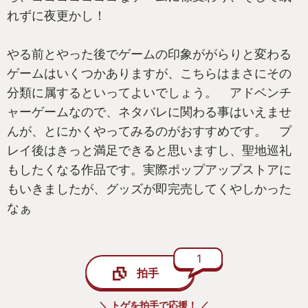
れずに夜更かし！
やる前とやった後でゲームの印象ががらりと変わる
ゲームはいくつかありますが、こちらはまさにその
分類に属するといってよいでしょう。 アドベンチ
ャーゲームなので、ネタバレに関わる事はいえませ
んが、とにかくやってみるのがおすすめです。 プ
レイ後はきっと満足できると思いますし、聖地巡礼
もしたくなる作品です。実際ポップアップストアに
もいきましたが、グッズが即完売してくやしかった
なぁ
1
拍手
＼ トゲを拍手で応援！ ／