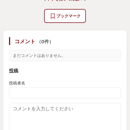
ブックマーク
コメント
（0件）
まだコメントはありません。
投稿
投稿者名