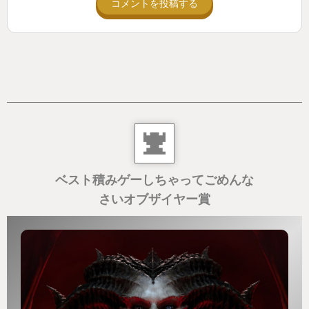
コメントを投稿する
ベスト積みゲーしちゃってごめんな
さいオブザイヤー賞