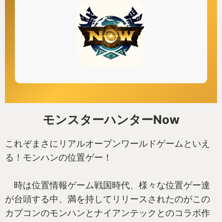
モンスターハンターNow
これぞまさにリアルオープンワールドゲームといえ
る！モンハンの位置ゲー！
時は位置情報ゲーム戦国時代、様々な位置ゲー達
が台頭する中、満を持してリリースされたのがこの
カプコンのモンハンとナイアンテックとのコラボ作