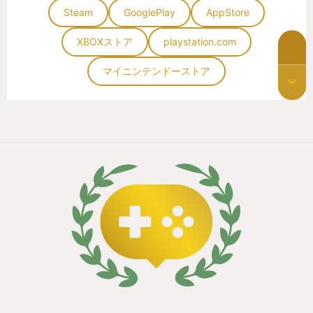
Steam
GooglePlay
AppStore
XBOXストア
playstation.com
マイニンテンドーストア