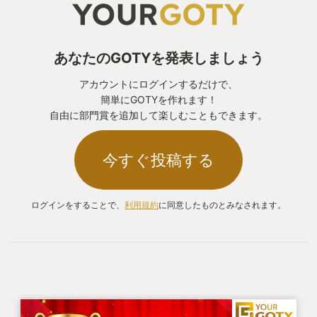
あなたのGOTYを発表しましょう
アカウントにログインするだけで、
簡単にGOTYを作れます！
自由に部門賞を追加して楽しむこともできます。
今すぐ投稿する
ログインをすることで、
利用規約
に同意したものとみなされます。