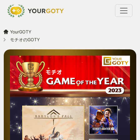
YourGOTY
モチオのGOTY