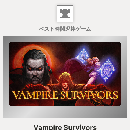
ベスト時間泥棒ゲーム
Vampire Survivors