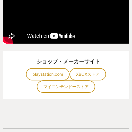
ショップ・メーカーサイト
playstation.com
XBOXストア
マイニンテンドーストア