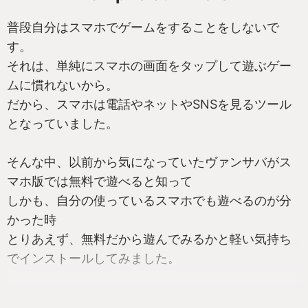
普段自分はスマホでゲームをすることをしないで
す。
それは、単純にスマホの画面をタップして遊ぶゲー
ムに慣れないから。
だから、スマホは電話やネットやSNSを見るツール
となっていました。
そんな中、以前から気になっていたヴァンサバがス
マホ版では無料で遊べると知って
しかも、自分の使っているスマホでも遊べるのが分
かった時
とりあえず、無料だから遊んでみるかと軽い気持ち
でインストールしてみました。
ゲームのルールは簡単