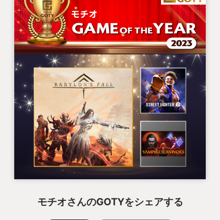
モチオさんのGOTYをシェアする