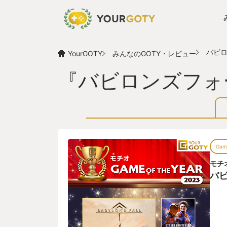
バビ
YourGOTY
みんなのGOTY・レビュー
『バビロンズフォ
Game
モチ
バ