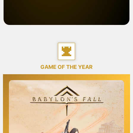
GAME OF THE YEAR