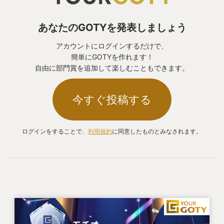
あなたのGOTYを発表しましょう
アカウントにログインするだけで、
簡単にGOTYを作れます！
自由に部門賞を追加して楽しむこともできます。
今すぐ投稿する
ログインをすることで、
利用規約
に同意したものとみなされます。