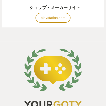
ショップ・メーカーサイト
playstation.com