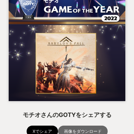
モチオさんのGOTYをシェアする
Xでシェア
画像をダウンロード