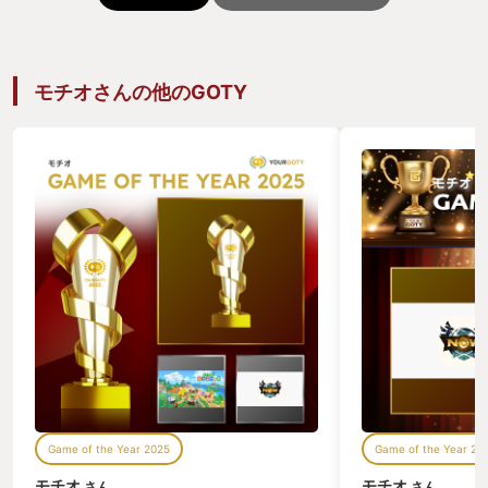
モチオさんの他のGOTY
Game of the Year 2025
Game of the Year 20
モチオ
モチオ
さん
さん