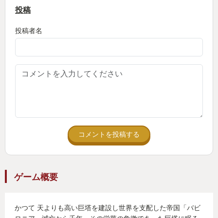
投稿
投稿者名
コメントを投稿する
ゲーム概要
かつて 天よりも高い巨塔を建設し世界を支配した帝国「バビ