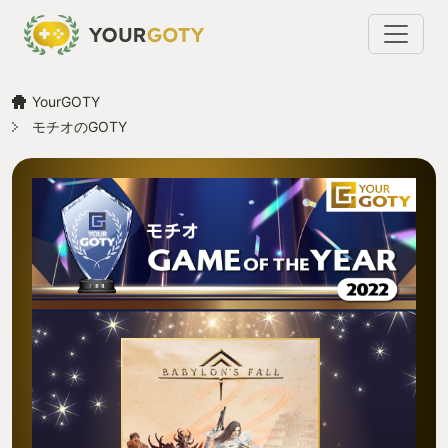
YourGOTY
モチオのGOTY