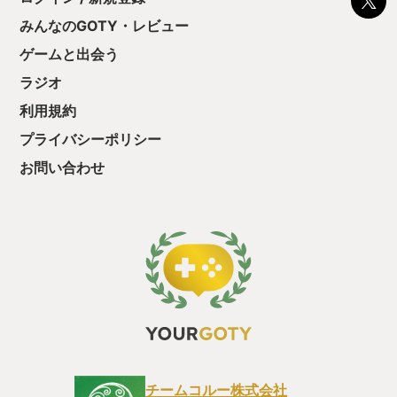
みんなのGOTY・レビュー
ゲームと出会う
ラジオ
利用規約
プライバシーポリシー
お問い合わせ
チームコルー株式会社