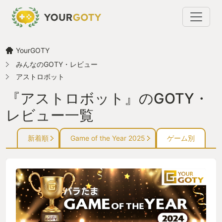
YourGOTY
みんなのGOTY・レビュー
アストロボット
『アストロボット』のGOTY・
レビュー一覧
新着順
Game of the Year 2025
ゲーム別