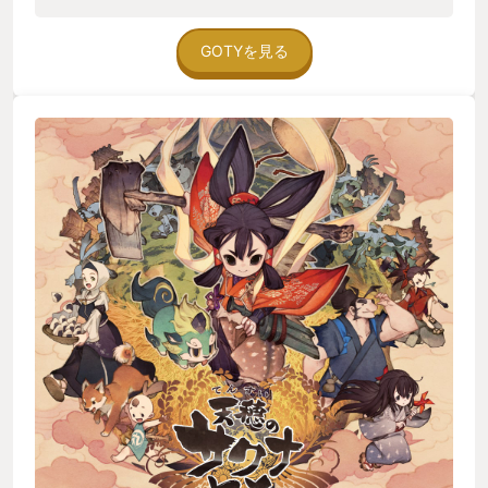
GOTYを見る