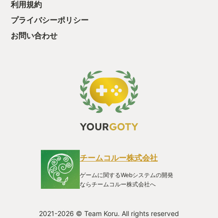
利用規約
プライバシーポリシー
お問い合わせ
チームコルー株式会社
ゲームに関するWebシステムの開発
ならチームコルー株式会社へ
2021-2026 © Team Koru. All rights reserved