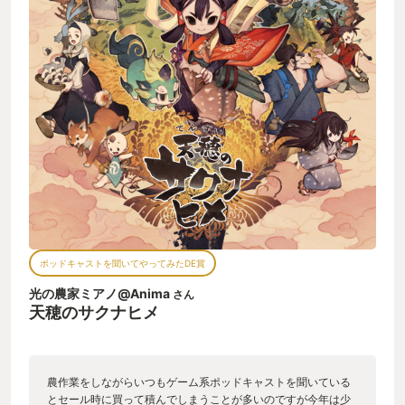
ポッドキャストを聞いてやってみたDE賞
光の農家ミアノ@Anima
さん
天穂のサクナヒメ
農作業をしながらいつもゲーム系ポッドキャストを聞いている
とセール時に買って積んでしまうことが多いのですが今年は少