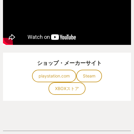
ショップ・メーカーサイト
playstation.com
Steam
XBOXストア