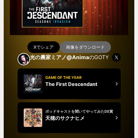
Xでシェア
画像をダウンロード
光の農家ミアノ@Anima
のGOTY
GAME OF THE YEAR
The First Descendant
ポッドキャストを聞いてやってみたDE賞
天穂のサクナヒメ