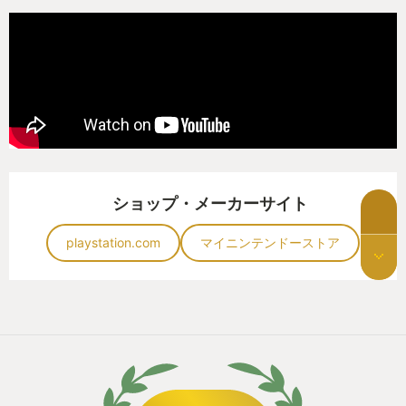
ショップ・メーカーサイト
playstation.com
マイニンテンドーストア