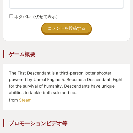
配信者さんの配信で一緒にプレイできたのも良い思
い出になっています。新規のキャラクターの追加も
ネタバレ（伏せて表示）
来ているのでまた、機会を見て２５年も楽しんでい
コメントを投稿する
ければと思っています。
ゲーム概要
The First Descendant is a third-person looter shooter
powered by Unreal Engine 5. Become a Descendant. Fight
for the survival of humanity. Descendants have unique
abilities to tackle both solo and co…
from
Steam
プロモーションビデオ等