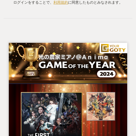
ログインをすることで、
利用規約
に同意したものとみなされます。