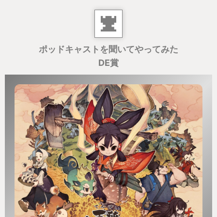
ポッドキャストを聞いてやってみた
DE賞