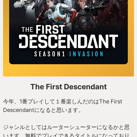
The First Descendant
今年、1番プレイして１番楽しんだのはThe First
Descendantになると思います。
ジャンルとしてはルーターシューターになるかと思
います。無料でプレイできるタイトルになっており