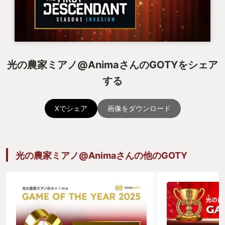
光の農家ミアノ@AnimaさんのGOTYをシェア
する
Xでシェア
画像をダウンロード
光の農家ミアノ@Animaさんの他のGOTY