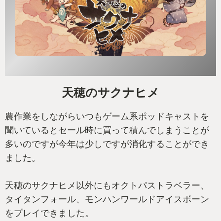
天穂のサクナヒメ
農作業をしながらいつもゲーム系ポッドキャストを
聞いているとセール時に買って積んでしまうことが
多いのですが今年は少しですが消化することができ
ました。
天穂のサクナヒメ以外にもオクトパストラベラー、
タイタンフォール、モンハンワールドアイスボーン
をプレイできました。