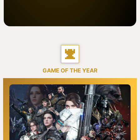
GAME OF THE YEAR