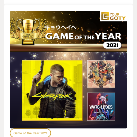
Game of the Year 2021