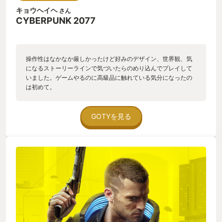
キョウヘイヘ
さん
CYBERPUNK 2077
操作性はなかなか厳しかったけど好みのデザイン、世界観、気
になるストーリーラインで気づいたらのめり込んでプレイして
いました。ゲームやるのに高級品に触れている気分になったの
は初めて。
GOTYを見る