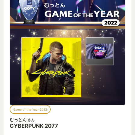
Game of the Year 2022
むっとん
さん
CYBERPUNK 2077