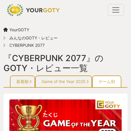
YourGOTY
みんなのGOTY・レビュー
CYBERPUNK 2077
『CYBERPUNK 2077』の
GOTY・レビュー一覧
新着順
Game of the Year 2025
ゲーム別