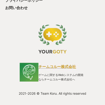
プライバシーポリシー
お問い合わせ
チームコルー株式会社
ゲームに関するWebシステムの開発
ならチームコルー株式会社へ
2021-2026 © Team Koru. All rights reserved