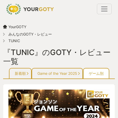
YourGOTY
みんなのGOTY・レビュー
TUNIC
『TUNIC』のGOTY・レビュー
一覧
新着順
Game of the Year 2025
ゲーム別