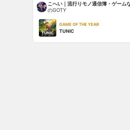
こへい｜流行りモノ通信簿・ゲーム
のGOTY
GAME OF THE YEAR
TUNIC