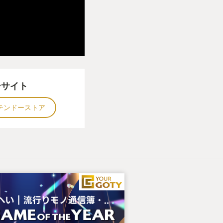
ーサイト
テンドーストア