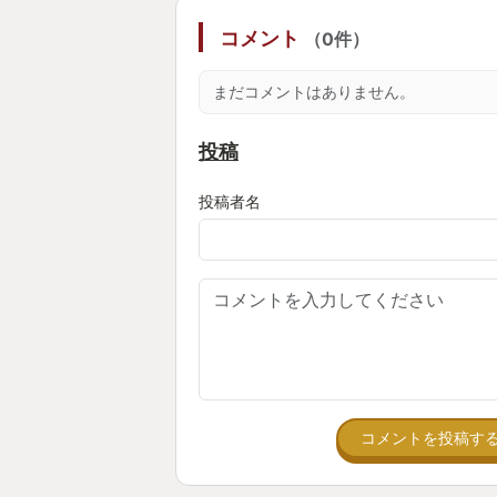
コメント
（0件）
まだコメントはありません。
投稿
投稿者名
コメントを投稿す