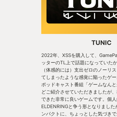
TUNIC
2022年、XSSを購入して、Game
ッターのTL上で話題になっていた
（体感的には）支出ゼロのノーリス
てしまったような感覚に陥ったゲー
ポッドキャスト番組「ゲームなんと
どご紹介させていただきましたが、
できた非常に良いゲームです。個人
ELDENRINGと争う形となりまし
ンパクトに、ちょっとした気づきで