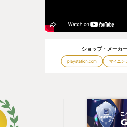
ショップ・メーカ
playstation.com
マイニン