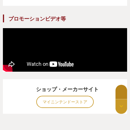
プロモーションビデオ等
ショップ・メーカーサイト
マイニンテンドーストア