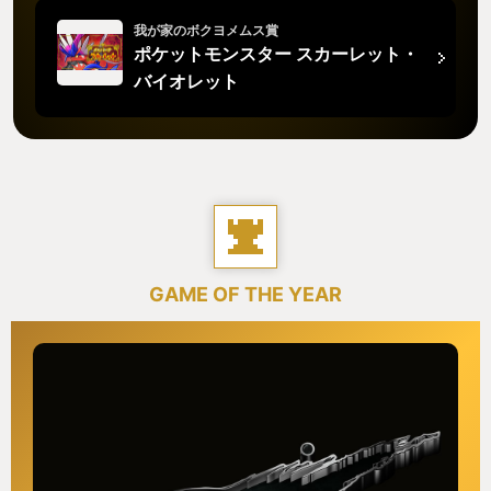
我が家のボクヨメムス賞
ポケットモンスター スカーレット・
バイオレット
GAME OF THE YEAR