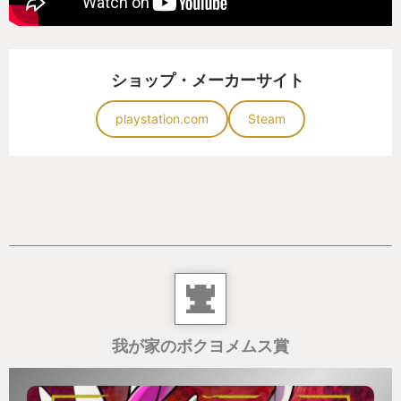
ショップ・メーカーサイト
playstation.com
Steam
我が家のボクヨメムス賞