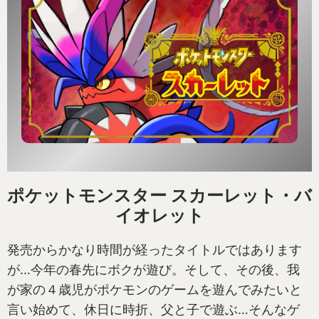
ポケットモンスター スカーレット・バ
イオレット
発売からかなり時間が経ったタイトルではあります
が…今年の春先にボクが遊び。そして、その後、我
が家の４歳児がポケモンのゲームを遊んでみたいと
言い始めて、休日に時折、父と子で遊ぶ…そんなゲ