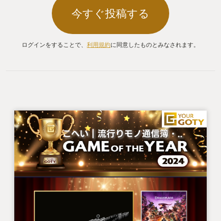
今すぐ投稿する
ログインをすることで、
利用規約
に同意したものとみなされます。