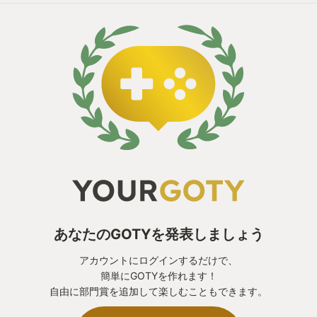
あなたのGOTYを発表しましょう
アカウントにログインするだけで、
簡単にGOTYを作れます！
自由に部門賞を追加して楽しむこともできます。