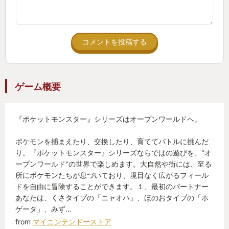
コメントを投稿する
ゲーム概要
『ポケットモンスター』シリーズはオープンワールドへ。
ポケモンを捕まえたり、交換したり、育ててバトルに挑んだ
り。『ポケットモンスター』シリーズならではの遊びを、"オ
ープンワールド"の世界で楽しめます。大自然や街には、至る
所にポケモンたちが息づいており、境目なく広がるフィール
ドを自由に冒険することができます。１、最初のパートナー
あなたは、くさタイプの「ニャオハ」、ほのおタイプの「ホ
ゲータ」、みず…
from
マイニンテンドーストア