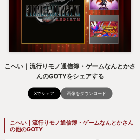
こへい｜流行りモノ通信簿・ゲームなんとかさ
んのGOTYをシェアする
Xでシェア
画像をダウンロード
こへい｜流行りモノ通信簿・ゲームなんとかさん
の他のGOTY