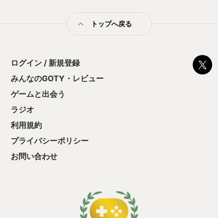
トップへ戻る
ログイン / 新規登録
みんなのGOTY・レビュー
ゲームと出会う
ラジオ
利用規約
プライバシーポリシー
お問い合わせ