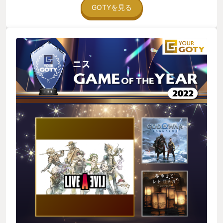
GOTYを見る