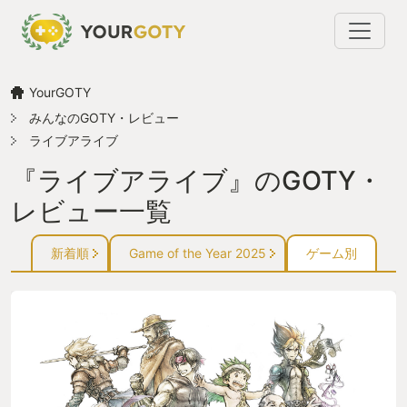
YourGOTY
みんなのGOTY・レビュー
ライブアライブ
『ライブアライブ』のGOTY・
レビュー一覧
新着順
Game of the Year 2025
ゲーム別