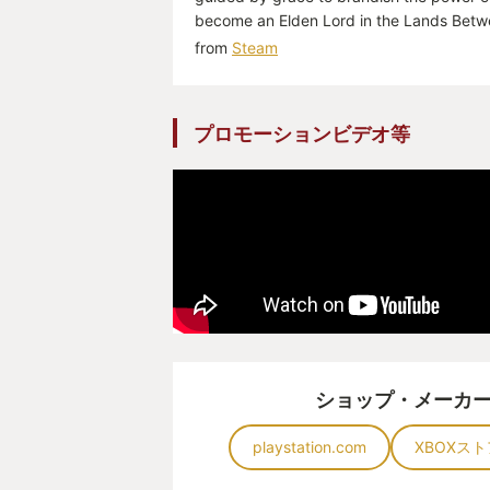
become an Elden Lord in the Lands Betw
from
Steam
プロモーションビデオ等
ショップ・メーカ
playstation.com
XBOXスト