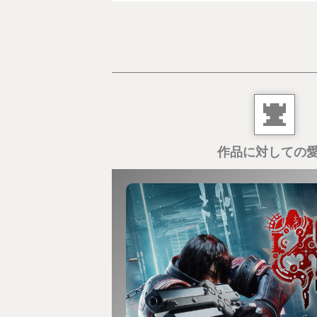
作品に対しての