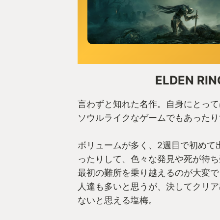
ELDEN RIN
言わずと知れた名作。自身にとって
ソウルライクなゲームでもあったり
ボリュームが多く、2週目で初めて
ったりして、色々な発見や死が待ち
最初の難所を乗り越えるのが大変で
人達も多いと思うが、決してクリア
ないと思える塩梅。