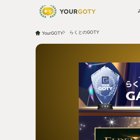
らくとのGOTY
YourGOTY