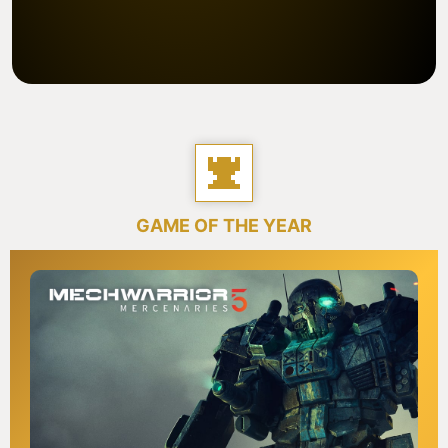
GAME OF THE YEAR