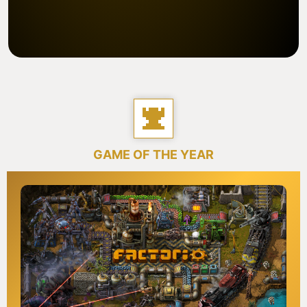
GAME OF THE YEAR