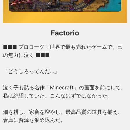
Factorio
■■■ プロローグ：世界で最も売れたゲームで、己
の無力に泣く ■■■
「どうしろってんだ…」
泣く子も黙る名作「Minecraft」の画面を前にして、
私は絶望していた。こんなはずではなかった。
畑を耕し、家畜を増やし、最高品質の道具を揃え、
倉庫に資源を溜め込んだ。