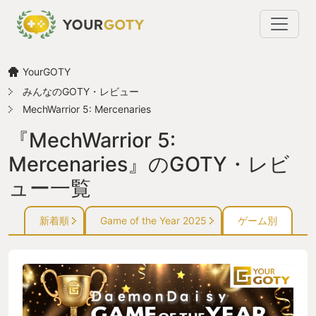
YourGOTY
みんなのGOTY・レビュー
MechWarrior 5: Mercenaries
『MechWarrior 5:
Mercenaries』のGOTY・レビ
ュー一覧
新着順
Game of the Year 2025
ゲーム別