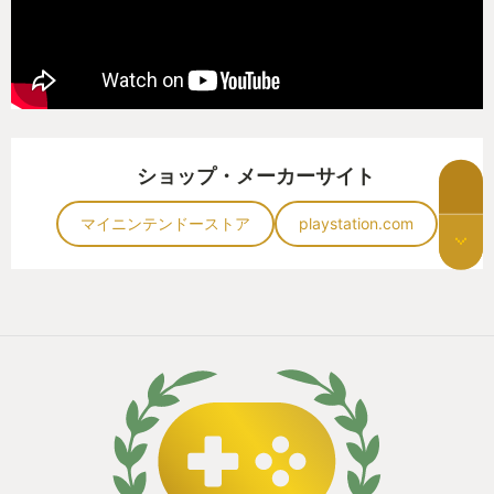
ショップ・メーカーサイト
マイニンテンドーストア
playstation.com