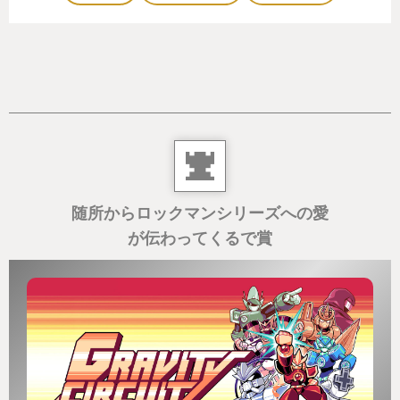
随所からロックマンシリーズへの愛
が伝わってくるで賞