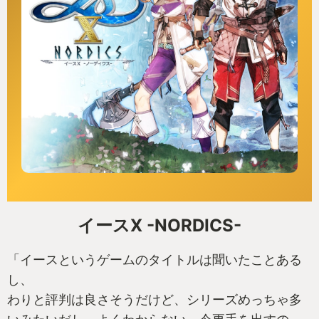
イースX -NORDICS-
「イースというゲームのタイトルは聞いたことある
し、
わりと評判は良さそうだけど、シリーズめっちゃ多