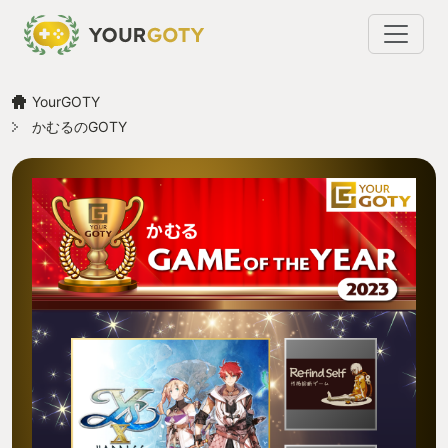
YourGOTY
かむるのGOTY