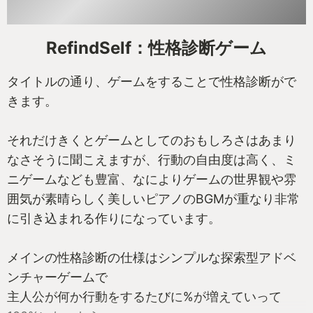
RefindSelf：性格診断ゲーム
タイトルの通り、ゲームをすることで性格診断がで
きます。
それだけきくとゲームとしてのおもしろさはあまり
なさそうに聞こえますが、行動の自由度は高く、ミ
ニゲームなども豊富、なによりゲームの世界観や雰
囲気が素晴らしく美しいピアノのBGMが重なり非常
に引き込まれる作りになっています。
メインの性格診断の仕様はシンプルな探索型アドベ
ンチャーゲームで
主人公が何か行動をするたびに%が増えていって