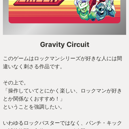
Gravity Circuit
このゲームはロックマンシリーズが好きな人には間
違いなく刺さる作品です。
その上で。
「操作していてとにかく楽しい、ロックマンが好き
とか関係なくおすすめ！」
ということを強調したい。
いわゆるロックバスターではなく、パンチ・キック