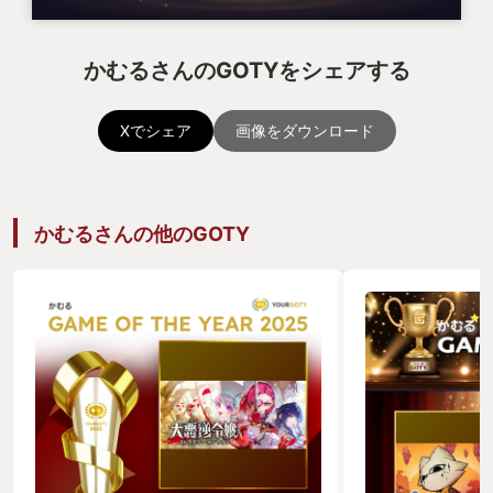
かむるさんのGOTYをシェアする
Xでシェア
画像をダウンロード
かむるさんの他のGOTY