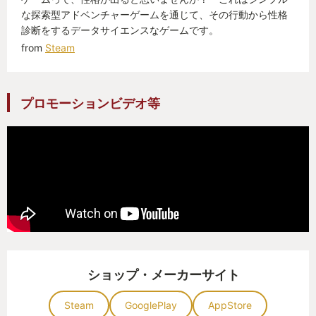
実にもぜひ触れてもらいたいです。
な探索型アドベンチャーゲームを通じて、その行動から性格
診断をするデータサイエンスなゲームです。
from
Steam
プロモーションビデオ等
ショップ・メーカーサイト
Steam
GooglePlay
AppStore