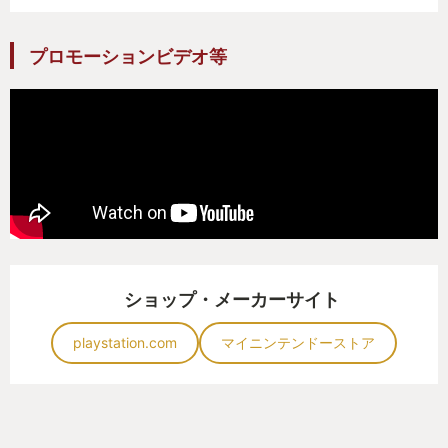
プロモーションビデオ等
ショップ・メーカーサイト
playstation.com
マイニンテンドーストア