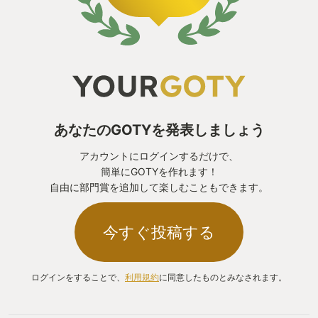
あなたのGOTYを発表しましょう
アカウントにログインするだけで、
簡単にGOTYを作れます！
自由に部門賞を追加して楽しむこともできます。
今すぐ投稿する
ログインをすることで、
利用規約
に同意したものとみなされます。