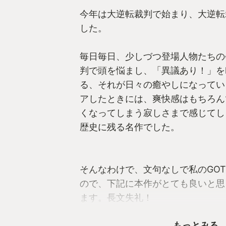
今年は大逆転裁判で始まり、大逆転
した。
毎日毎日、少しづつ登場人物たちの
判で頭を悩まし、「異議あり！」を
る、それが日々の癒やしになってい
アしたときには、爽快感はもちろん
くなってしまう寂しさまで感じてし
歴史に残る名作でした。
そんなわけで、文句なしで私のGO
ので、下記に本作がとても良いと思
ます。長文失礼！
もっとみる