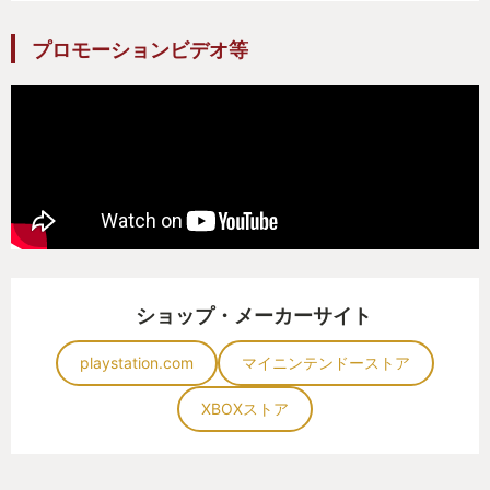
プロモーションビデオ等
ショップ・メーカーサイト
playstation.com
マイニンテンドーストア
XBOXストア