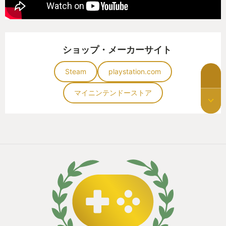
ショップ・メーカーサイト
Steam
playstation.com
マイニンテンドーストア