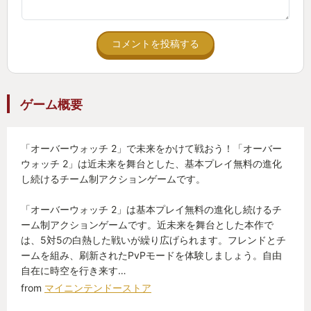
コメントを投稿する
ゲーム概要
「オーバーウォッチ 2」で未来をかけて戦おう！「オーバー
ウォッチ 2」は近未来を舞台とした、基本プレイ無料の進化
し続けるチーム制アクションゲームです。
「オーバーウォッチ 2」は基本プレイ無料の進化し続けるチ
ーム制アクションゲームです。近未来を舞台とした本作で
は、5対5の白熱した戦いが繰り広げられます。フレンドとチ
ームを組み、刷新されたPvPモードを体験しましょう。自由
自在に時空を行き来す…
from
マイニンテンドーストア