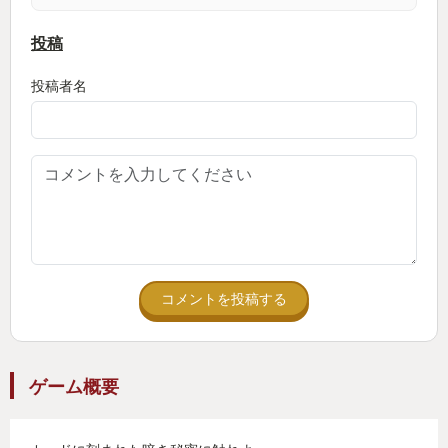
投稿
投稿者名
コメントを投稿する
ゲーム概要