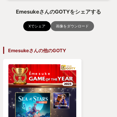
EmesukeさんのGOTYをシェアする
Xでシェア
画像をダウンロード
Emesukeさんの他のGOTY