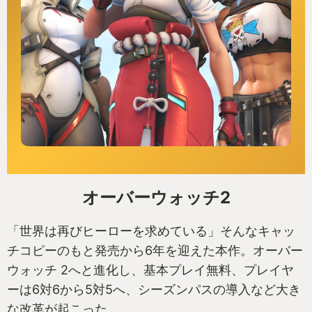
オーバーウォッチ2
「世界は再びヒーローを求めている」そんなキャッ
チコピーのもと発売から6年を迎えた本作。オーバー
ウォッチ 2へと進化し、基本プレイ無料、プレイヤ
ーは6対6から5対5へ、シーズンパスの導入など大き
な改革が起こった。