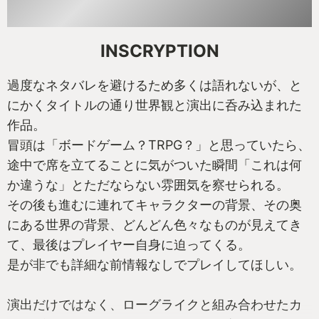
INSCRYPTION
過度なネタバレを避けるため多くは語れないが、と
にかくタイトルの通り世界観と演出に呑み込まれた
作品。
冒頭は「ボードゲーム？TRPG？」と思っていたら、
途中で席を立てることに気がついた瞬間「これは何
か違うな」とただならない雰囲気を察せられる。
その後も進むに連れてキャラクターの背景、その奥
にある世界の背景、どんどん色々なものが見えてき
て、最後はプレイヤー自身に迫ってくる。
是が非でも詳細な前情報なしでプレイしてほしい。
演出だけではなく、ローグライクと組み合わせたカ