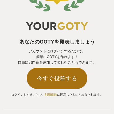
あなたのGOTYを発表しましょう
アカウントにログインするだけで、
簡単にGOTYを作れます！
自由に部門賞を追加して楽しむこともできます。
今すぐ投稿する
ログインをすることで、
利用規約
に同意したものとみなされます。