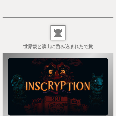
世界観と演出に呑み込まれたで賞