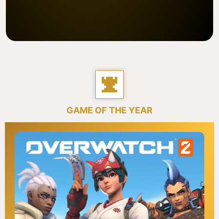
GAME OF THE YEAR