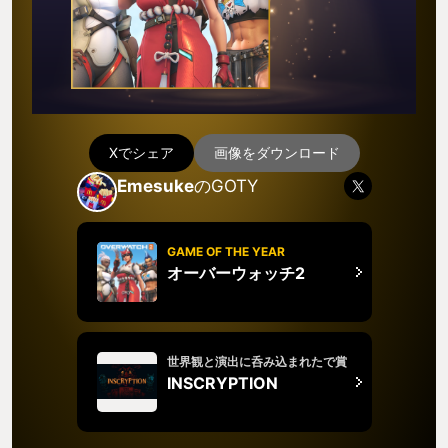
Xでシェア
画像をダウンロード
Emesuke
のGOTY
GAME OF THE YEAR
オーバーウォッチ2
世界観と演出に呑み込まれたで賞
INSCRYPTION