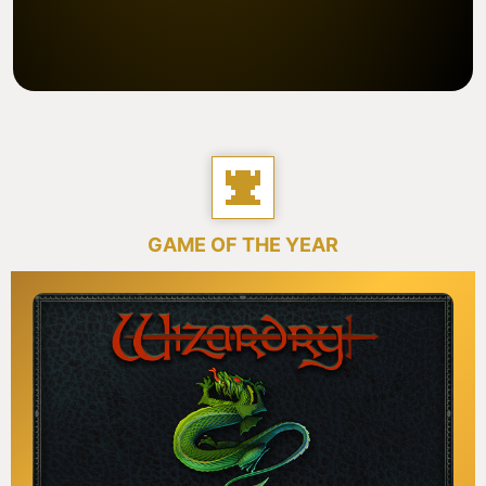
GAME OF THE YEAR