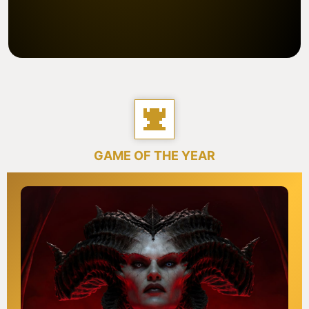
GAME OF THE YEAR