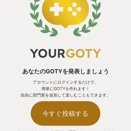
あなたのGOTYを発表しましょう
アカウントにログインするだけで、
簡単にGOTYを作れます！
自由に部門賞を追加して楽しむこともできます。
今すぐ投稿する