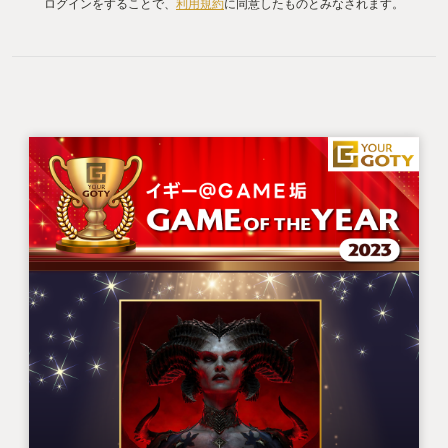
ログインをすることで、
利用規約
に同意したものとみなされます。