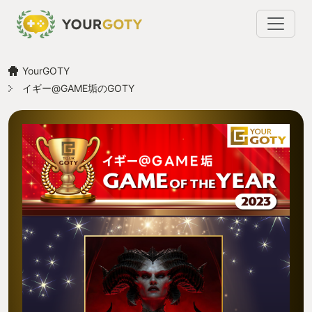
YourGOTY
イギー@GAME垢のGOTY