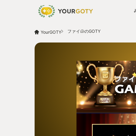
ファイ🐚のGOTY
YourGOTY