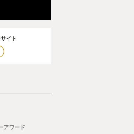
ーサイト
ーアワード