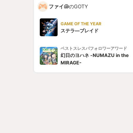
ファイ🐚
のGOTY
GAME OF THE YEAR
ステラ―ブレイド
ベストスレスパフォロワーアワード
幻日のヨハネ -NUMAZU in the
MIRAGE-