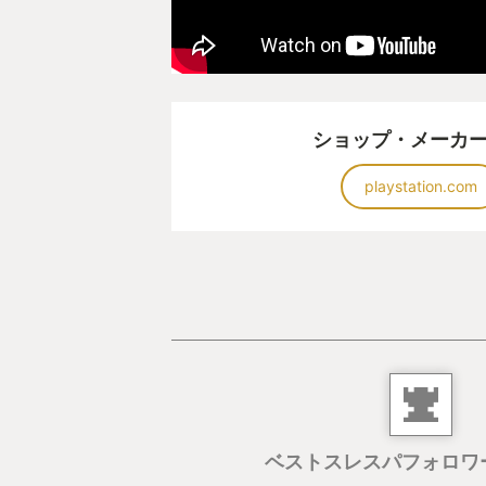
ショップ・メーカ
playstation.com
ベストスレスパフォロワ