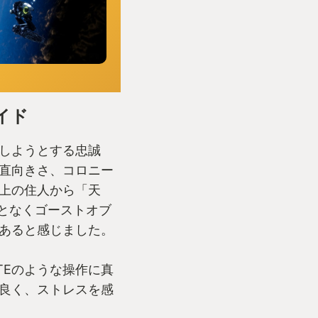
イド
しようとする忠誠
直向きさ、コロニー
上の住人から「天
となくゴーストオブ
あると感じました。
TEのような操作に真
良く、ストレスを感