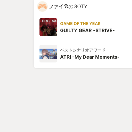
ファイ🐚
のGOTY
GAME OF THE YEAR
GUILTY GEAR -STRIVE-
ベストシナリオアワード
ATRI -My Dear Moments-