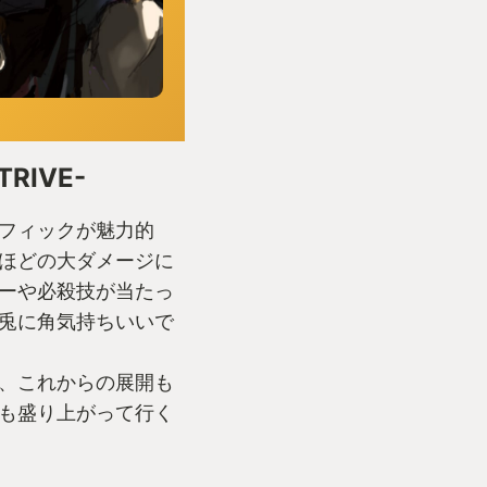
TRIVE-
フィックが魅力的
ほどの大ダメージに
ーや必殺技が当たっ
兎に角気持ちいいで
、これからの展開も
も盛り上がって行く