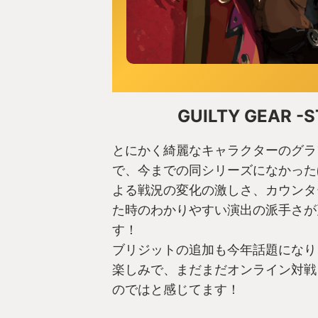
GUILTY GEAR -S
とにかく綺麗なキャラクターのグラ
で、今までの同シリーズになかった
よる戦況の変化の激しさ、カウンタ
た時のわかりやすい演出の派手さが
す！
ブリジットの追加も今年話題になり
楽しみで、まだまだオンライン対戦
のではと感じてます！