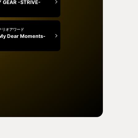
Y GEAR -STRIVE-
ナリオアワード
-My Dear Moments-