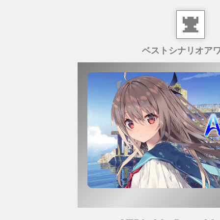
ベストシナリオア