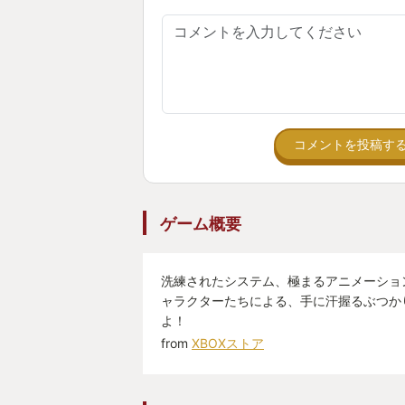
コメントを投稿す
ゲーム概要
洗練されたシステム、極まるアニメーショ
ャラクターたちによる、手に汗握るぶつか
よ！
from
XBOXストア