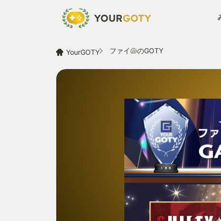
ファイ🐚のGOTY
YourGOTY