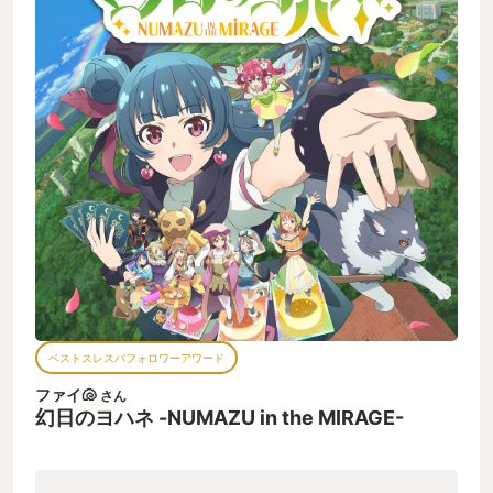
ベストスレスパフォロワーアワード
ファイ🐚
さん
幻日のヨハネ -NUMAZU in the MIRAGE-