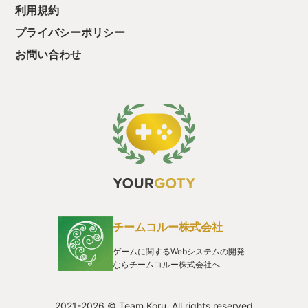
利用規約
プライバシーポリシー
お問い合わせ
チームコルー株式会社
ゲームに関するWebシステムの開発
ならチームコルー株式会社へ
2021-2026 © Team Koru. All rights reserved